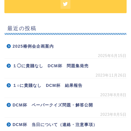
最近の投稿
2025椿例会企画案内
2025年6月15日
１◯に貴賤なし DCM杯 問題集発売
2023年11月26日
１○に貴賤なし DCM杯 結果報告
2023年8月8日
DCM杯 ペーパークイズ問題・解答公開
2023年8月5日
DCM杯 当日について（連絡・注意事項）