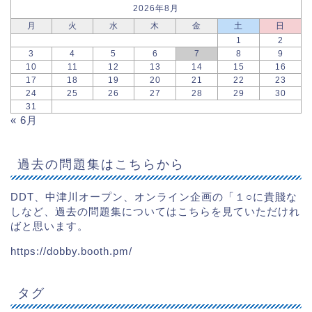
2026年8月
月
火
水
木
金
土
日
1
2
3
4
5
6
7
8
9
10
11
12
13
14
15
16
17
18
19
20
21
22
23
24
25
26
27
28
29
30
31
« 6月
過去の問題集はこちらから
DDT、中津川オープン、オンライン企画の「１○に貴賤な
しなど、過去の問題集についてはこちらを見ていただけれ
ばと思います。
https://dobby.booth.pm/
タグ