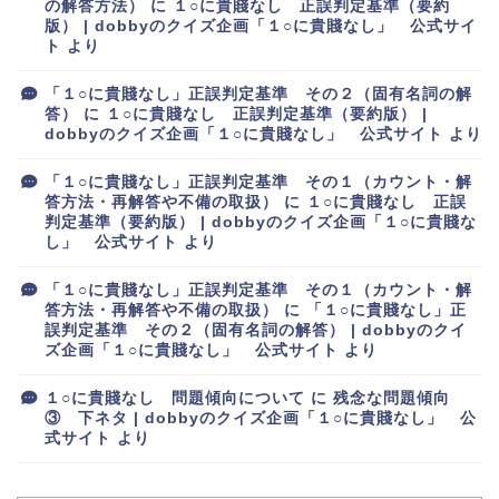
の解答方法）
に
１○に貴賤なし 正誤判定基準（要約
版） | dobbyのクイズ企画「１○に貴賤なし」 公式サイ
ト
より
「１○に貴賤なし」正誤判定基準 その２（固有名詞の解
答）
に
１○に貴賤なし 正誤判定基準（要約版） |
dobbyのクイズ企画「１○に貴賤なし」 公式サイト
より
「１○に貴賤なし」正誤判定基準 その１（カウント・解
答方法・再解答や不備の取扱）
に
１○に貴賤なし 正誤
判定基準（要約版） | dobbyのクイズ企画「１○に貴賤な
し」 公式サイト
より
「１○に貴賤なし」正誤判定基準 その１（カウント・解
答方法・再解答や不備の取扱）
に
「１○に貴賤なし」正
誤判定基準 その２（固有名詞の解答） | dobbyのクイ
ズ企画「１○に貴賤なし」 公式サイト
より
１○に貴賤なし 問題傾向について
に
残念な問題傾向
③ 下ネタ | dobbyのクイズ企画「１○に貴賤なし」 公
式サイト
より