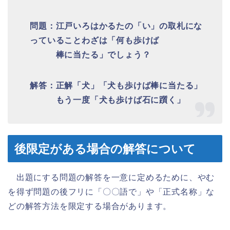
問題：江戸いろはかるたの「い」の取札にな
っていることわざは「何も歩けば
棒に当たる」でしょう？
解答：正解「犬」「犬も歩けば棒に当たる」
もう一度「犬も歩けば石に躓く」
後限定がある場合の解答について
出題にする問題の解答を一意に定めるために、やむ
を得ず問題の後フリに「〇〇語で」や「正式名称」な
どの解答方法を限定する場合があります。