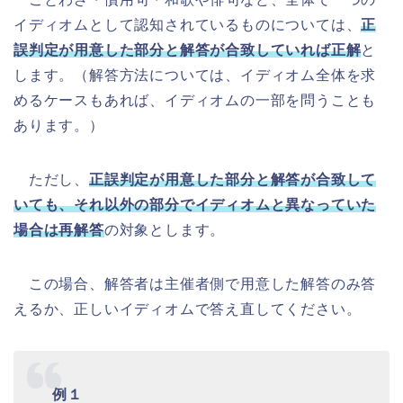
イディオムとして認知されているものについては、
正
誤判定が用意した部分と解答が合致していれば正解
と
します。（解答方法については、イディオム全体を求
めるケースもあれば、イディオムの一部を問うことも
あります。）
ただし、
正誤判定が用意した部分と解答が合致して
いても、それ以外の部分でイディオムと異なっていた
場合は再解答
の対象とします。
この場合、解答者は主催者側で用意した解答のみ答
えるか、正しいイディオムで答え直してください。
例１