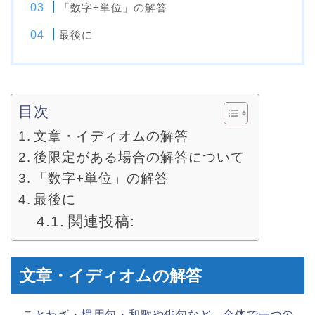
「数字+単位」の解答
最後に
目次
文章・イディオムの解答
後限定がある場合の解答について
「数字+単位」の解答
最後に
関連投稿:
文章・イディオムの解答
ことわざ・慣用句・和歌や俳句など、全体で一つの