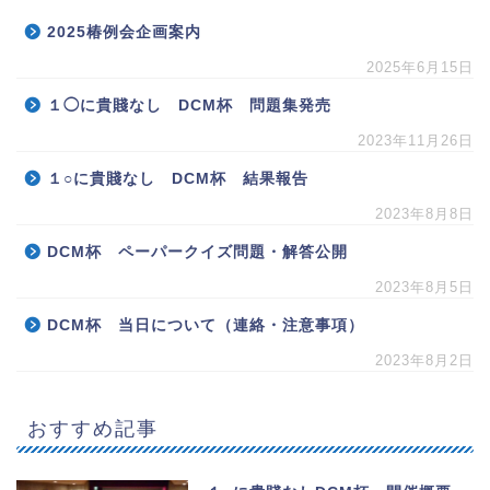
2025椿例会企画案内
2025年6月15日
１◯に貴賤なし DCM杯 問題集発売
2023年11月26日
１○に貴賤なし DCM杯 結果報告
2023年8月8日
DCM杯 ペーパークイズ問題・解答公開
2023年8月5日
DCM杯 当日について（連絡・注意事項）
2023年8月2日
おすすめ記事