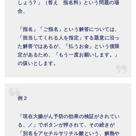
しょう? 」（答え 指名料）という問題の場
合、
「指名」「ご指名」という解答については、
「担当してくれる人を指定」する題意に沿っ
た解答ではあるが、「払うお金」という後限
定があるため、「もう一度お願いします。」
の扱いとします。
例２
「現在大腸がん予防の効果の検証がされてい
る、／」でボタンが押されて、その続きが
「別名をアセチルサリチル酸という、解熱や