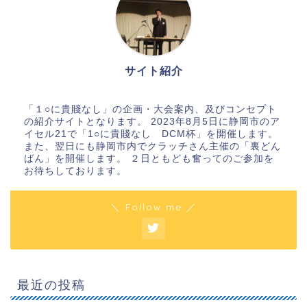
サイト紹介
「１○に貴賤なし」の企画・大会案内、及びコンセプト
の紹介サイトとなります。 2023年8月5日に静岡市のア
イセル21で「1○に貴賤なし DCM杯」を開催します。
また、翌日にも静岡市内でクラッチさん主催の「裏どん
ばん」を開催します。 ２日ともども奮ってのご参加を
お待ちしております。
＼ Follow me ／
最近の投稿