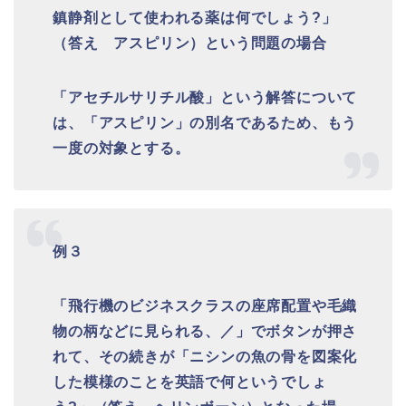
鎮静剤として使われる薬は何でしょう?」
（答え アスピリン）という問題の場合
「アセチルサリチル酸」という解答について
は、「アスピリン」の別名であるため、もう
一度の対象とする。
例３
「飛行機のビジネスクラスの座席配置や毛織
物の柄などに見られる、／」でボタンが押さ
れて、その続きが「ニシンの魚の骨を図案化
した模様のことを英語で何というでしょ