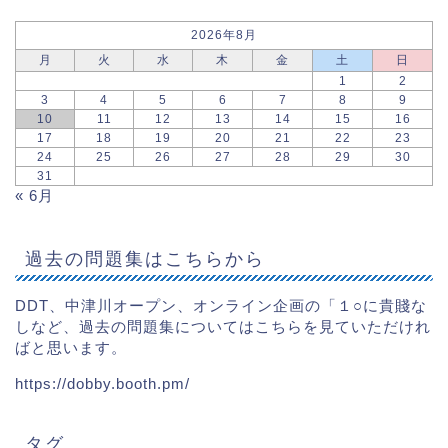
2026年8月
月
火
水
木
金
土
日
1
2
3
4
5
6
7
8
9
10
11
12
13
14
15
16
17
18
19
20
21
22
23
24
25
26
27
28
29
30
31
« 6月
過去の問題集はこちらから
DDT、中津川オープン、オンライン企画の「１○に貴賤な
しなど、過去の問題集についてはこちらを見ていただけれ
ばと思います。
https://dobby.booth.pm/
タグ