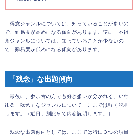
得意ジャンルについては、知っていることが多いの
で、難易度が高めになる傾向があります。逆に、不得
意ジャンルについては、知っていることが少ないの
で、難易度が低めになる傾向があります。
「残念」な出題傾向
最後に、参加者の方でも好き嫌いが分かれる、いわ
ゆる「残念」なジャンルについて、ここでは軽く説明
します。（近日、別記事で内容説明します。）
残念な出題傾向としては、ここでは特に３つの項目