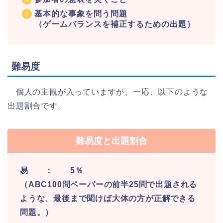
基本的な事象を問う問題
（ゲームバランスを補正するための出題）
難易度
個人の主観が入っていますが、一応、以下のような
出題割合です。
難易度と出題割合
易 ： 5％
（ABC100問ペーパーの前半25問で出題される
ような、最後まで聞けば大体の方が正解できる
問題。）