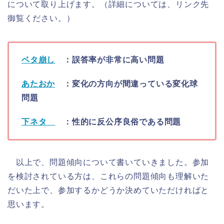
について取り上げます。（詳細については、リンク先
御覧ください。）
ベタ崩し
：誤答率が非常に高い問題
あたおか
：変化の方向が間違っている変化球
問題
下ネタ
：性的に反公序良俗である問題
以上で、問題傾向について書いていきました。参加
を検討されている方は、これらの問題傾向も理解いた
だいた上で、参加するかどうか決めていただければと
思います。