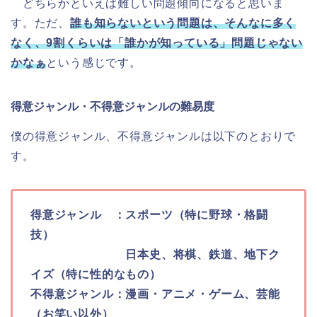
どちらかといえば難しい問題傾向になると思いま
す。ただ、
誰も知らないという問題は、そんなに多く
なく、9割くらいは「誰かが知っている」問題じゃない
かなぁ
という感じです。
得意ジャンル・不得意ジャンルの難易度
僕の得意ジャンル、不得意ジャンルは以下のとおりで
す。
得意ジャンル ：スポーツ（特に野球・格闘
技）
日本史、将棋、鉄道、地下ク
イズ（特に性的なもの）
不得意ジャンル：漫画・アニメ・ゲーム、芸能
（お笑い以外）