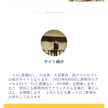
サイト紹介
「１○に貴賤なし」の企画・大会案内、及びコンセプト
の紹介サイトとなります。 2023年8月5日に静岡市のア
イセル21で「1○に貴賤なし DCM杯」を開催します。
また、翌日にも静岡市内でクラッチさん主催の「裏どん
ばん」を開催します。 ２日ともども奮ってのご参加を
お待ちしております。