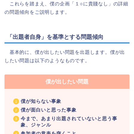
これらを踏まえ、僕の企画「１○に貴賤なし」の詳細
の問題傾向をご説明します。
「出題者自身」を基準とする問題傾向
基本的に、僕が出したい問題を出題します。僕が出
したい問題は以下のようなものです。
僕が出したい問題
僕が知らない事象
僕が面白いと思った事象
今まで、あまり出題されていないと思う事
象、ジャンル
参加者の意表を突くこと