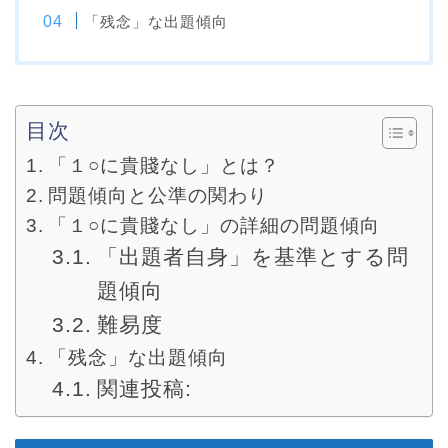
「残念」な出題傾向
目次
「１○に貴賤なし」とは？
問題傾向と公準の関わり
「１○に貴賤なし」の詳細の問題傾向
「出題者自身」を基準とする問
題傾向
難易度
「残念」な出題傾向
関連投稿: