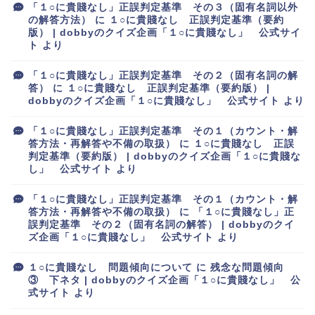
「１○に貴賤なし」正誤判定基準 その３（固有名詞以外
の解答方法）
に
１○に貴賤なし 正誤判定基準（要約
版） | dobbyのクイズ企画「１○に貴賤なし」 公式サイ
ト
より
「１○に貴賤なし」正誤判定基準 その２（固有名詞の解
答）
に
１○に貴賤なし 正誤判定基準（要約版） |
dobbyのクイズ企画「１○に貴賤なし」 公式サイト
より
「１○に貴賤なし」正誤判定基準 その１（カウント・解
答方法・再解答や不備の取扱）
に
１○に貴賤なし 正誤
判定基準（要約版） | dobbyのクイズ企画「１○に貴賤な
し」 公式サイト
より
「１○に貴賤なし」正誤判定基準 その１（カウント・解
答方法・再解答や不備の取扱）
に
「１○に貴賤なし」正
誤判定基準 その２（固有名詞の解答） | dobbyのクイ
ズ企画「１○に貴賤なし」 公式サイト
より
１○に貴賤なし 問題傾向について
に
残念な問題傾向
③ 下ネタ | dobbyのクイズ企画「１○に貴賤なし」 公
式サイト
より