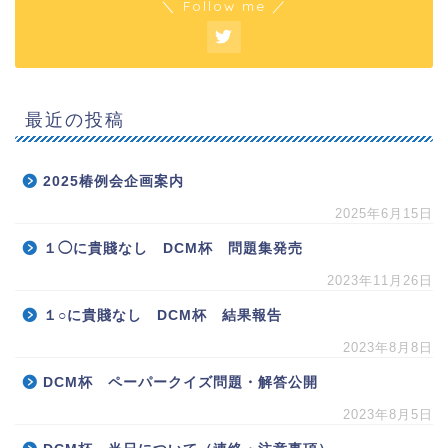
＼ Follow me ／
最近の投稿
2025椿例会企画案内
2025年6月15日
１◯に貴賤なし DCM杯 問題集発売
2023年11月26日
１○に貴賤なし DCM杯 結果報告
2023年8月8日
DCM杯 ペーパークイズ問題・解答公開
2023年8月5日