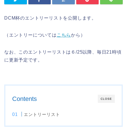
DCM杯のエントリーリストを公開します。
（エントリーについては
こちら
から）
なお、このエントリーリストは６/25以降、毎日21時頃
に更新予定です。
Contents
CLOSE
エントリーリスト