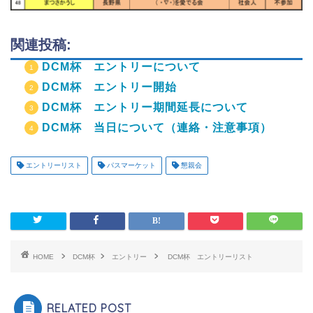
関連投稿:
DCM杯 エントリーについて
DCM杯 エントリー開始
DCM杯 エントリー期間延長について
DCM杯 当日について（連絡・注意事項）
エントリーリスト
パスマーケット
懇親会
HOME
DCM杯
エントリー
DCM杯 エントリーリスト
RELATED POST