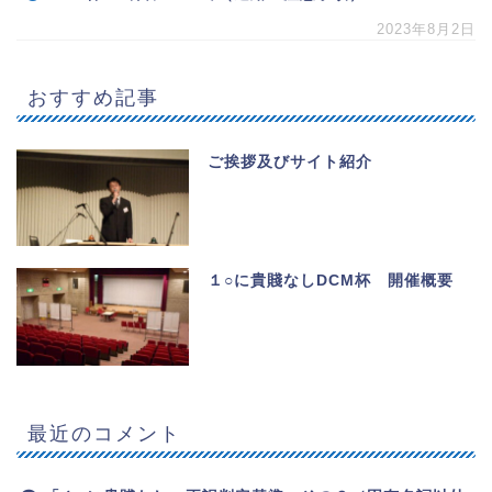
2023年8月2日
おすすめ記事
ご挨拶及びサイト紹介
１○に貴賤なしDCM杯 開催概要
最近のコメント