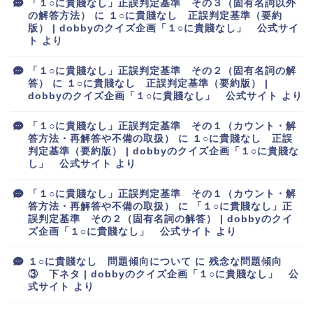
「１○に貴賤なし」正誤判定基準 その３（固有名詞以外
の解答方法）
に
１○に貴賤なし 正誤判定基準（要約
版） | dobbyのクイズ企画「１○に貴賤なし」 公式サイ
ト
より
「１○に貴賤なし」正誤判定基準 その２（固有名詞の解
答）
に
１○に貴賤なし 正誤判定基準（要約版） |
dobbyのクイズ企画「１○に貴賤なし」 公式サイト
より
「１○に貴賤なし」正誤判定基準 その１（カウント・解
答方法・再解答や不備の取扱）
に
１○に貴賤なし 正誤
判定基準（要約版） | dobbyのクイズ企画「１○に貴賤な
し」 公式サイト
より
「１○に貴賤なし」正誤判定基準 その１（カウント・解
答方法・再解答や不備の取扱）
に
「１○に貴賤なし」正
誤判定基準 その２（固有名詞の解答） | dobbyのクイ
ズ企画「１○に貴賤なし」 公式サイト
より
１○に貴賤なし 問題傾向について
に
残念な問題傾向
③ 下ネタ | dobbyのクイズ企画「１○に貴賤なし」 公
式サイト
より