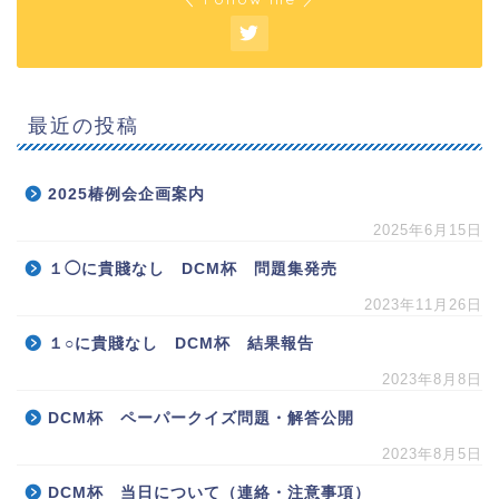
最近の投稿
2025椿例会企画案内
2025年6月15日
１◯に貴賤なし DCM杯 問題集発売
2023年11月26日
１○に貴賤なし DCM杯 結果報告
2023年8月8日
DCM杯 ペーパークイズ問題・解答公開
2023年8月5日
DCM杯 当日について（連絡・注意事項）