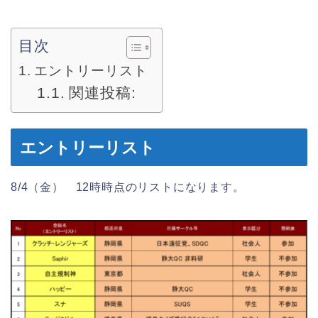
目次
エントリーリスト
関連投稿:
エントリーリスト
8/4（金） 12時時点のリストになります。